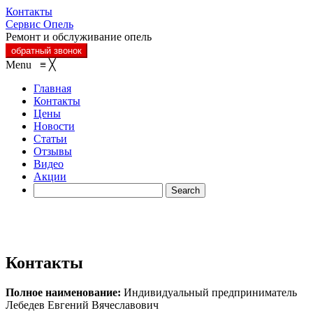
Контакты
Сервис Опель
Ремонт и обслуживание опель
обратный звонок
Menu
≡
╳
Главная
Контакты
Цены
Новости
Статьи
Отзывы
Видео
Акции
Контакты
Полное наименование:
Индивидуальный предприниматель
Лебедев Евгений Вячеславович