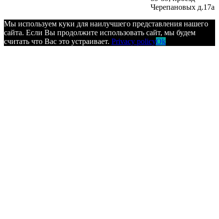
Черепановых д.17а
Мы используем куки для наилучшего представления нашего
сайта. Если Вы продолжите использовать сайт, мы будем
считать что Вас это устраивает.
Privacy policy
Ok