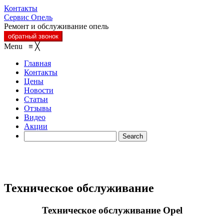
Контакты
Сервис Опель
Ремонт и обслуживание опель
обратный звонок
Menu
≡
╳
Главная
Контакты
Цены
Новости
Статьи
Отзывы
Видео
Акции
Техническое обслуживание
Техническое обслуживание Opel