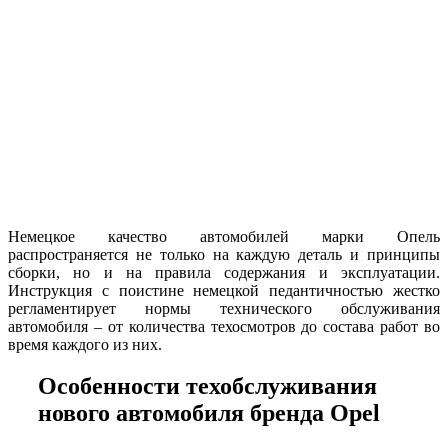
Немецкое качество автомобилей марки Опель
распространяется не только на каждую деталь и принципы
сборки, но и на правила содержания и эксплуатации.
Инструкция с поистине немецкой педантичностью жестко
регламентирует нормы технического обслуживания
автомобиля – от количества техосмотров до состава работ во
время каждого из них.
Особенности техобслуживания
нового автомобиля бренда Opel