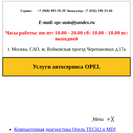
Сервис:
-- -
+7 (968) 985-59-39 Эвакуатор: +7 (926) 190-33-66
E-mail: opc-auto@yandex.ru
Часы работы: пн-пт: 10.00 - 20.00 сб: 10.00 - 18.00 вс:
выходной
г. Москва, САО, м. Войковская проезд Черепановых д.17а
Услуги автосервиса OPEL
Menu
≡
╳
Компьютерная диагностика Опель TECH2 и MDI