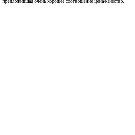
предложившая очень хорошее соотношение цена/качество.