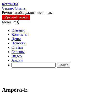
Контакты
Сервис Опель
Ремонт и обслуживание опель
обратный звонок
Menu
≡
╳
Главная
Контакты
Цены
Новости
Статьи
Отзывы
Видео
Акции
Ampera-E