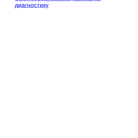
диагностику