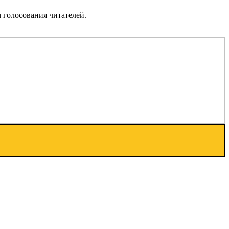
 голосования читателей.