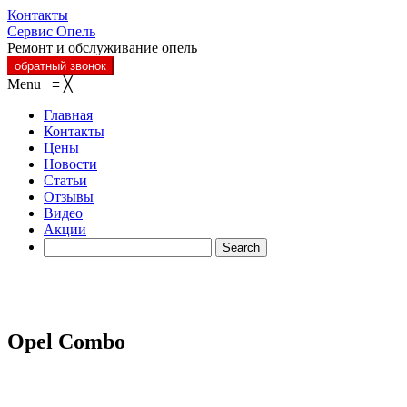
Контакты
Сервис Опель
Ремонт и обслуживание опель
обратный звонок
Menu
≡
╳
Главная
Контакты
Цены
Новости
Статьи
Отзывы
Видео
Акции
Opel Combo