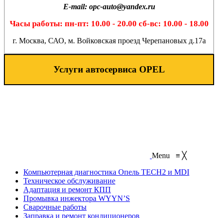
E-mail: opc-auto@yandex.ru
Часы работы: пн-пт: 10.00 - 20.00 сб-вс: 10.00 - 18.00
г. Москва, САО, м. Войковская проезд Черепановых д.17а
Услуги автосервиса OPEL
Menu
≡
╳
Компьютерная диагностика Опель TECH2 и MDI
Техническое обслуживание
Адаптация и ремонт КПП
Промывка инжектора WYYN’S
Сварочные работы
Заправка и ремонт кондиционеров