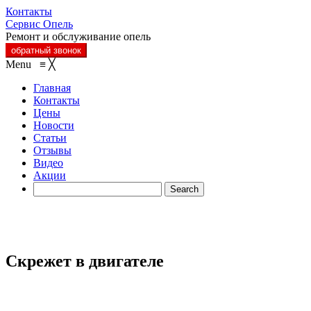
Контакты
Сервис Опель
Ремонт и обслуживание опель
обратный звонок
Menu
≡
╳
Главная
Контакты
Цены
Новости
Статьи
Отзывы
Видео
Акции
Скрежет в двигателе