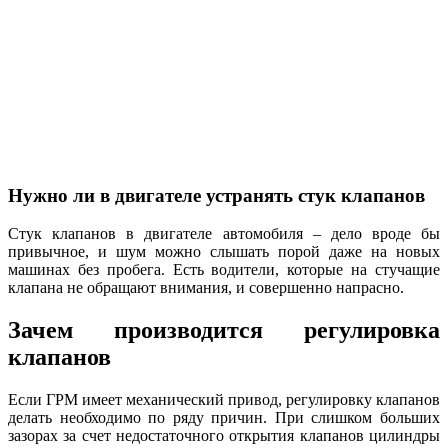
Нужно ли в двигателе устранять стук клапанов
Стук клапанов в двигателе автомобиля – дело вроде бы
привычное, и шум можно слышать порой даже на новых
машинах без пробега. Есть водители, которые на стучащие
клапана не обращают внимания, и совершенно напрасно.
Зачем производится регулировка
клапанов
Если ГРМ имеет механический привод, регулировку клапанов
делать необходимо по ряду причин. При слишком больших
зазорах за счет недостаточного открытия клапанов цилиндры