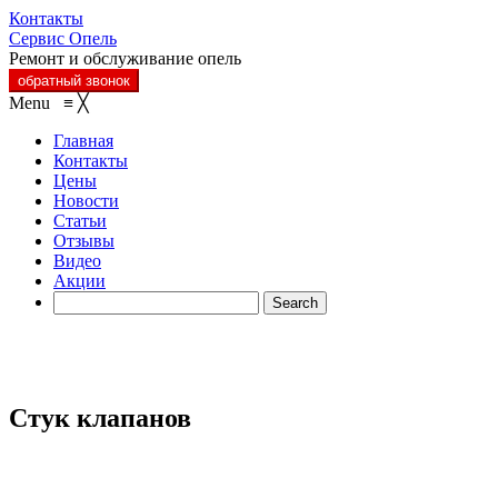
Контакты
Сервис Опель
Ремонт и обслуживание опель
обратный звонок
Menu
≡
╳
Главная
Контакты
Цены
Новости
Статьи
Отзывы
Видео
Акции
Стук клапанов