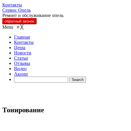
Контакты
Сервис Опель
Ремонт и обслуживание опель
обратный звонок
Menu
≡
╳
Главная
Контакты
Цены
Новости
Статьи
Отзывы
Видео
Акции
Тонирование