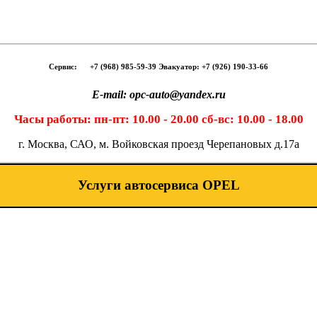
Сервис:
-- -
+7 (968) 985-59-39 Эвакуатор: +7 (926) 190-33-66
E-mail: opc-auto@yandex.ru
Часы работы: пн-пт: 10.00 - 20.00 сб-вс: 10.00 - 18.00
г. Москва, САО, м. Войковская проезд Черепановых д.17а
Услуги автосервиса OPEL